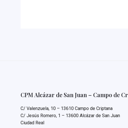
compositoras
CPM Alcázar de San Juan – Campo de Cr
C/ Valenzuela, 10 – 13610 Campo de Criptana
C/ Jesús Romero, 1 – 13600 Alcázar de San Juan
Ciudad Real