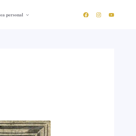
ea personal