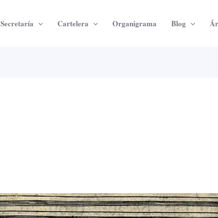
Secretaría
Cartelera
Organigrama
Blog
Ár