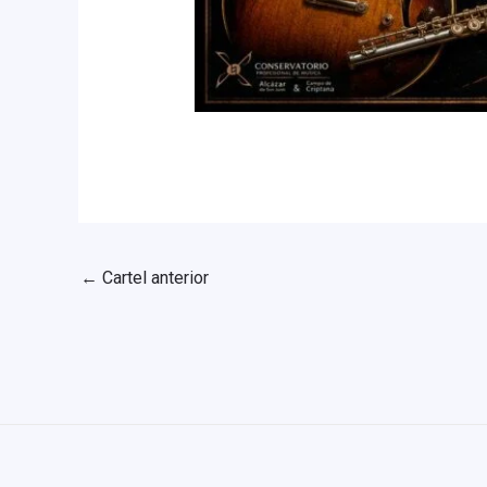
←
Cartel anterior