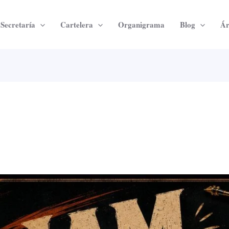
Secretaría
Cartelera
Organigrama
Blog
Ár