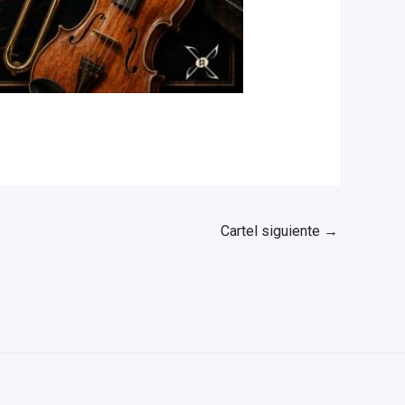
Cartel siguiente
→