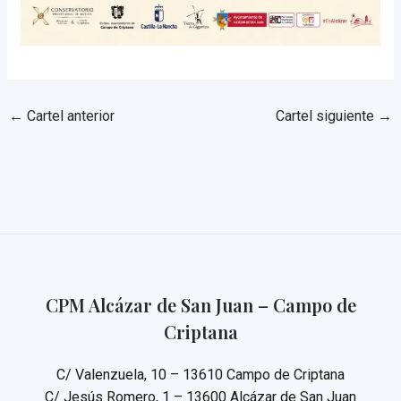
←
Cartel anterior
Cartel siguiente
→
CPM Alcázar de San Juan – Campo de
Criptana
C/ Valenzuela, 10 – 13610 Campo de Criptana
C/ Jesús Romero, 1 – 13600 Alcázar de San Juan