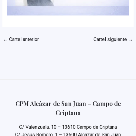
←
Cartel anterior
Cartel siguiente
→
CPM Alcázar de San Juan – Campo de
Criptana
C/ Valenzuela, 10 – 13610 Campo de Criptana
C/ Jesús Romero, 1 – 13600 Alcázar de San Juan