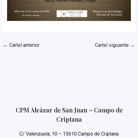
←
Cartel anterior
Cartel siguiente
→
CPM Alcázar de San Juan – Campo de
Criptana
C/ Valenzuela, 10 – 13610 Campo de Criptana