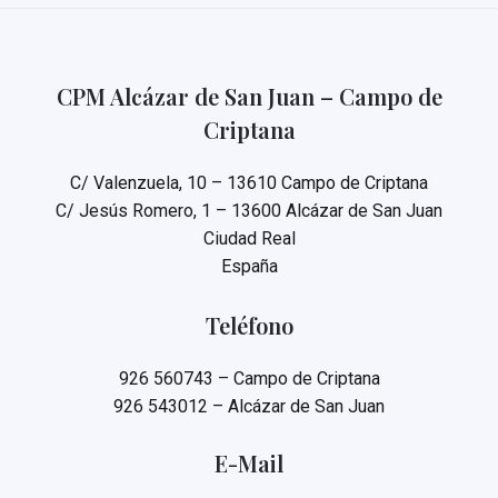
CPM Alcázar de San Juan – Campo de
Criptana
C/ Valenzuela, 10 – 13610 Campo de Criptana
C/ Jesús Romero, 1 – 13600 Alcázar de San Juan
Ciudad Real
España
Teléfono
926 560743 – Campo de Criptana
926 543012 – Alcázar de San Juan
E-Mail