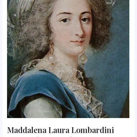
Maddalena Laura Lombardini