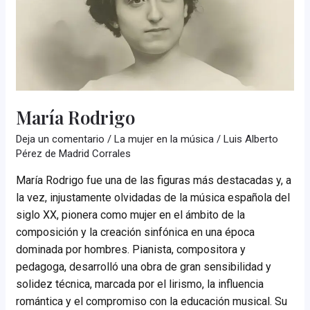
María Rodrigo
Deja un comentario
/
La mujer en la música
/
Luis Alberto
Pérez de Madrid Corrales
María Rodrigo fue una de las figuras más destacadas y, a
la vez, injustamente olvidadas de la música española del
siglo XX, pionera como mujer en el ámbito de la
composición y la creación sinfónica en una época
dominada por hombres. Pianista, compositora y
pedagoga, desarrolló una obra de gran sensibilidad y
solidez técnica, marcada por el lirismo, la influencia
romántica y el compromiso con la educación musical. Su