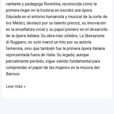
cantante y pedagoga florentina, reconocida como la
primera mujer en la historia en escribir una ópera.
Educada en el entorno humanista y musical de la corte de
los Médici, destacó por su talento precoz, su innovación
en la enseñanza vocal y su papel pionero en el desarrollo
de la ópera italiana. Su obra más célebre, La liberazione
di Ruggiero, no solo marcó un hito por su autoría
femenina, sino que también fue la primera ópera italiana
representada fuera de Italia. Su legado, aunque
parcialmente perdido, sigue siendo fundamental para
comprender el papel de las mujeres en la música del
Barroco.
Francesca
Leer más »
Caccini