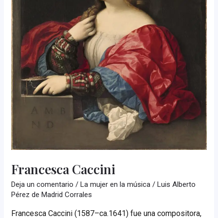
Francesca Caccini
Deja un comentario
/
La mujer en la música
/
Luis Alberto
Pérez de Madrid Corrales
Francesca Caccini (1587–ca.1641) fue una compositora,