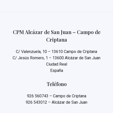
CPM Alcázar de San Juan – Campo de
Criptana
C/ Valenzuela, 10 – 13610 Campo de Criptana
C/ Jesús Romero, 1 – 13600 Alcázar de San Juan
Ciudad Real
España
Teléfono
926 560743 – Campo de Criptana
926 543012 – Alcázar de San Juan