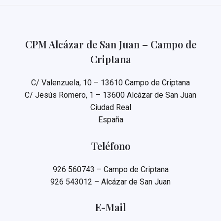
MUNICIPAL
CPM Alcázar de San Juan – Campo de
Criptana
C/ Valenzuela, 10 – 13610 Campo de Criptana
C/ Jesús Romero, 1 – 13600 Alcázar de San Juan
Ciudad Real
España
Teléfono
926 560743 – Campo de Criptana
926 543012 – Alcázar de San Juan
E-Mail