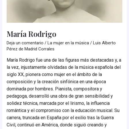
María Rodrigo
Deja un comentario
/
La mujer en la música
/
Luis Alberto
Pérez de Madrid Corrales
María Rodrigo fue una de las figuras más destacadas y, a
la vez, injustamente olvidadas de la música española del
siglo XX, pionera como mujer en el ámbito de la
composición y la creación sinfónica en una época
dominada por hombres. Pianista, compositora y
pedagoga, desarrolló una obra de gran sensibilidad y
solidez técnica, marcada por el lirismo, la influencia
romántica y el compromiso con la educación musical. Su
carrera, truncada en España por el exilio tras la Guerra
Civil, continuó en América, donde siguió creando y