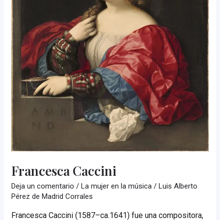
Francesca Caccini
Deja un comentario
/
La mujer en la música
/
Luis Alberto
Pérez de Madrid Corrales
Francesca Caccini (1587–ca.1641) fue una compositora,