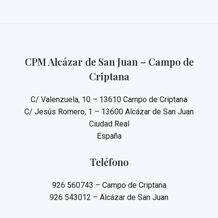
CPM Alcázar de San Juan – Campo de
Criptana
C/ Valenzuela, 10 – 13610 Campo de Criptana
C/ Jesús Romero, 1 – 13600 Alcázar de San Juan
Ciudad Real
España
Teléfono
926 560743 – Campo de Criptana
926 543012 – Alcázar de San Juan