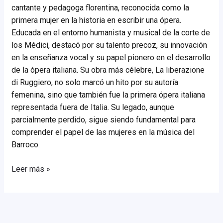
cantante y pedagoga florentina, reconocida como la
primera mujer en la historia en escribir una ópera.
Educada en el entorno humanista y musical de la corte de
los Médici, destacó por su talento precoz, su innovación
en la enseñanza vocal y su papel pionero en el desarrollo
de la ópera italiana. Su obra más célebre, La liberazione
di Ruggiero, no solo marcó un hito por su autoría
femenina, sino que también fue la primera ópera italiana
representada fuera de Italia. Su legado, aunque
parcialmente perdido, sigue siendo fundamental para
comprender el papel de las mujeres en la música del
Barroco.
Francesca
Leer más »
Caccini