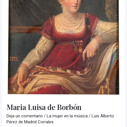
Maria Luisa de Borbón
Deja un comentario
/
La mujer en la música
/
Luis Alberto
Pérez de Madrid Corrales