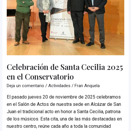
Celebración de Santa Cecilia 2025
en el Conservatorio
Deja un comentario
/
Actividades
/
Fran Anquela
El pasado jueves 20 de noviembre de 2025 celebramos
en el Salón de Actos de nuestra sede en Alcázar de San
Juan el tradicional acto en honor a Santa Cecilia, patrona
de los músicos. Esta cita, una de las más destacadas en
nuestro centro, reúne cada año a toda la comunidad