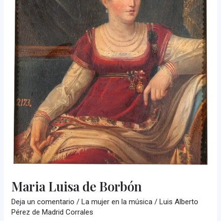
Maria Luisa de Borbón
Deja un comentario
/
La mujer en la música
/
Luis Alberto
Pérez de Madrid Corrales