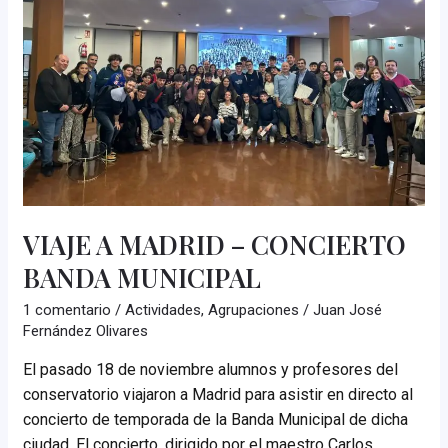
VIAJE A MADRID – CONCIERTO
BANDA MUNICIPAL
1 comentario
/
Actividades
,
Agrupaciones
/
Juan José
Fernández Olivares
El pasado 18 de noviembre alumnos y profesores del
conservatorio viajaron a Madrid para asistir en directo al
concierto de temporada de la Banda Municipal de dicha
ciudad. El concierto, dirigido por el maestro Carlos