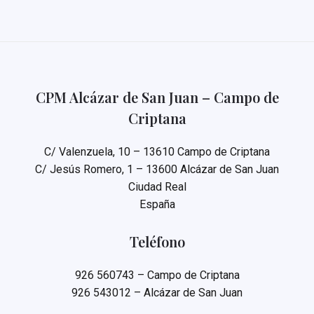
CPM Alcázar de San Juan – Campo de
Criptana
C/ Valenzuela, 10 – 13610 Campo de Criptana
C/ Jesús Romero, 1 – 13600 Alcázar de San Juan
Ciudad Real
España
Teléfono
926 560743 – Campo de Criptana
926 543012 – Alcázar de San Juan