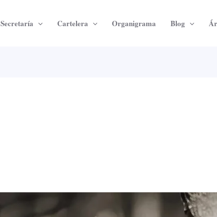
Secretaría
Cartelera
Organigrama
Blog
Ár