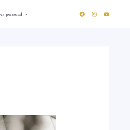
ea personal