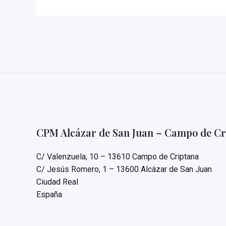
CPM Alcázar de San Juan – Campo de Cr
C/ Valenzuela, 10 – 13610 Campo de Criptana
C/ Jesús Romero, 1 – 13600 Alcázar de San Juan
Ciudad Real
España