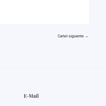
Cartel siguiente
→
E-Mail