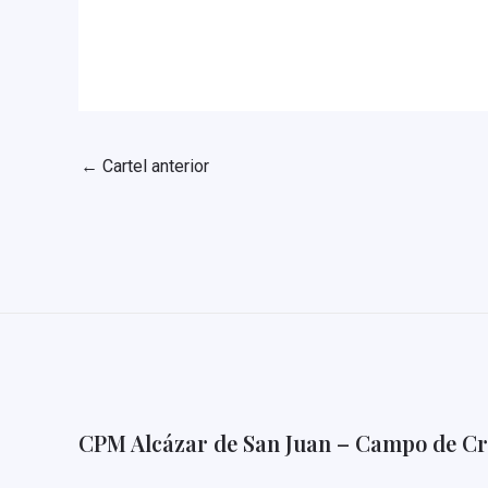
←
Cartel anterior
CPM Alcázar de San Juan – Campo de Cr