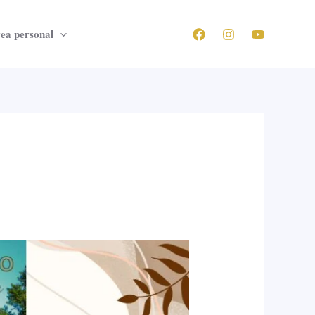
ea personal