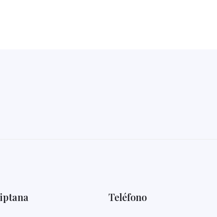
iptana
Teléfono