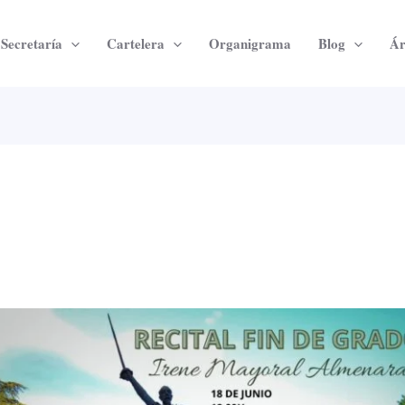
Secretaría
Cartelera
Organigrama
Blog
Ár